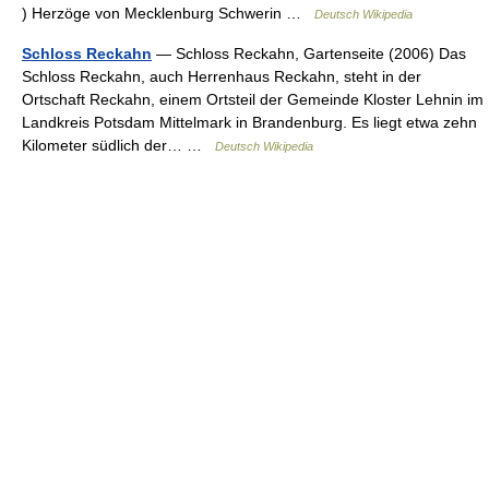
) Herzöge von Mecklenburg Schwerin …
Deutsch Wikipedia
Schloss Reckahn
— Schloss Reckahn, Gartenseite (2006) Das
Schloss Reckahn, auch Herrenhaus Reckahn, steht in der
Ortschaft Reckahn, einem Ortsteil der Gemeinde Kloster Lehnin im
Landkreis Potsdam Mittelmark in Brandenburg. Es liegt etwa zehn
Kilometer südlich der… …
Deutsch Wikipedia