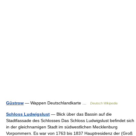
Güstrow
— Wappen Deutschlandkarte …
Deutsch Wikipedia
Schloss Ludwigslust
— Blick über das Bassin auf die
Stadtfassade des Schlosses Das Schloss Ludwigslust befindet sich
in der gleichnamigen Stadt im südwestlichen Mecklenburg
Vorpommern. Es war von 1763 bis 1837 Hauptresidenz der (Groß